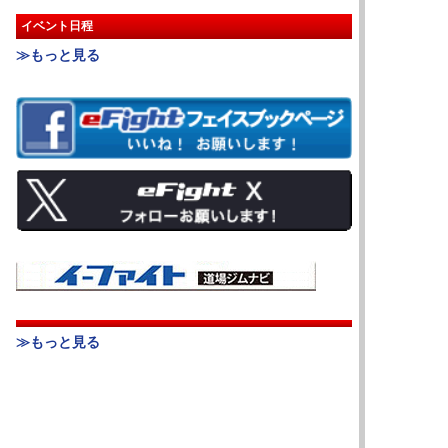
イベント日程
≫もっと見る
≫もっと見る