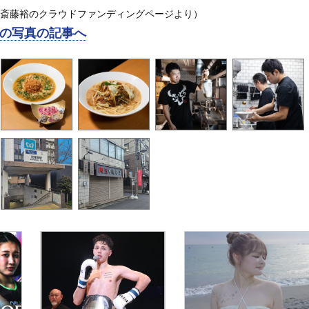
ke 斎藤裕のクラウドファンディングページより）
の写真の記事へ