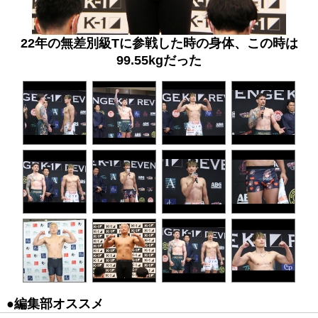
22年の無差別級Tに参戦した時の身体、この時は
99.55kgだった
●編集部オススメ