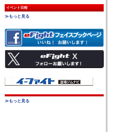
イベント日程
≫もっと見る
≫もっと見る