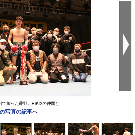
で飾った藤野。RIKIXの仲間と
の写真の記事へ