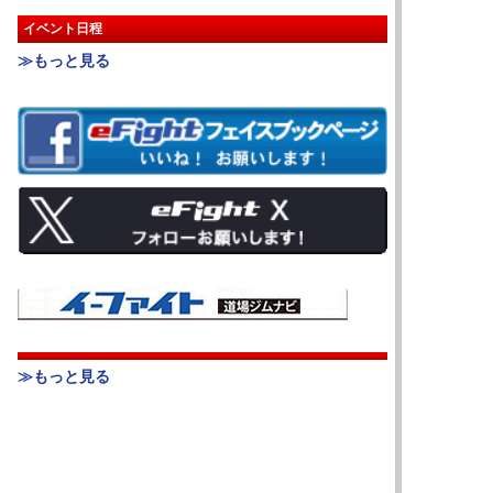
イベント日程
≫もっと見る
≫もっと見る