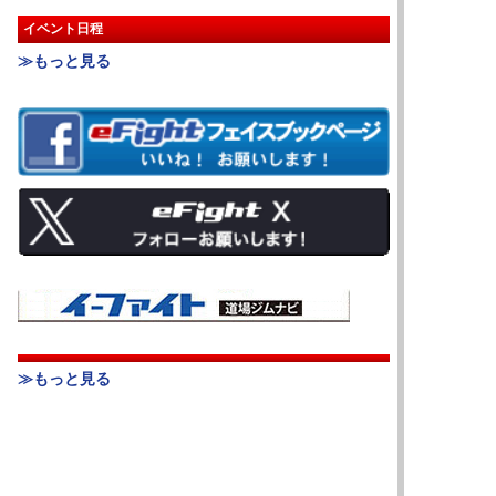
イベント日程
≫もっと見る
≫もっと見る