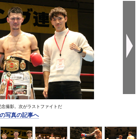
記念撮影。次がラストファイトだ
の写真の記事へ