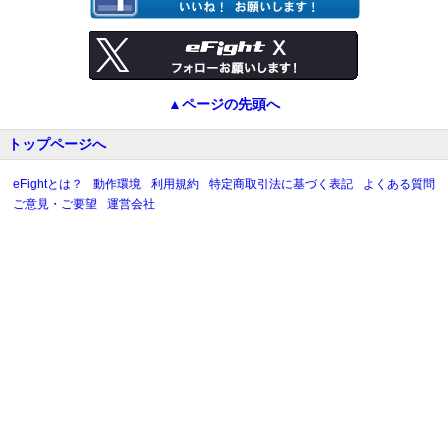
▲ページの先頭へ
トップページへ
eFightとは？
動作環境
利用規約
特定商取引法に基づく表記
よくある質問
ご意見・ご要望
運営会社