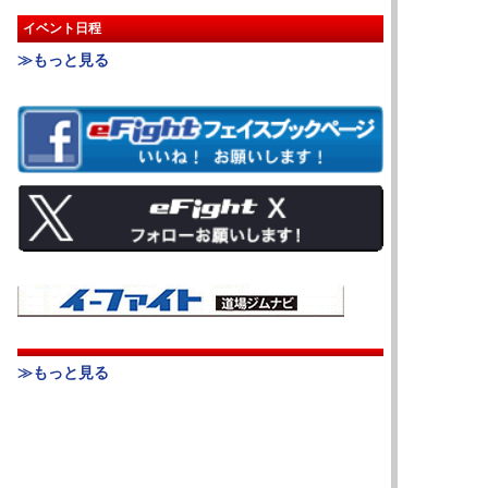
イベント日程
≫もっと見る
≫もっと見る