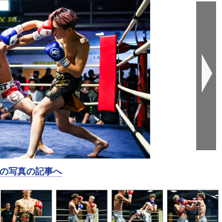
の写真の記事へ