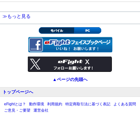
≫もっと見る
モバイル
PC
▲ページの先頭へ
トップページへ
eFightとは？
動作環境
利用規約
特定商取引法に基づく表記
よくある質問
ご意見・ご要望
運営会社