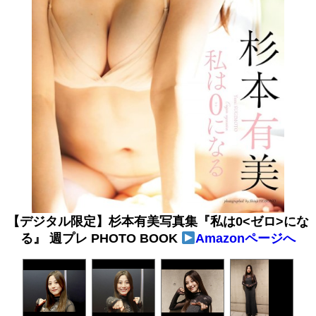
【デジタル限定】杉本有美写真集『私は0<ゼロ>にな
る』 週プレ PHOTO BOOK
Amazonページへ