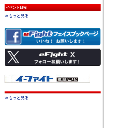
イベント日程
≫もっと見る
≫もっと見る