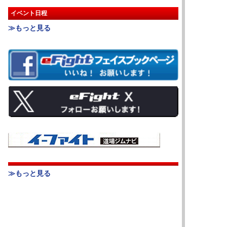
イベント日程
≫もっと見る
≫もっと見る