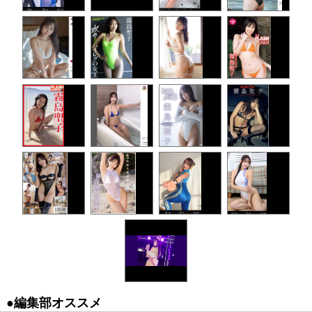
●編集部オススメ