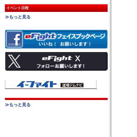
イベント日程
≫もっと見る
≫もっと見る