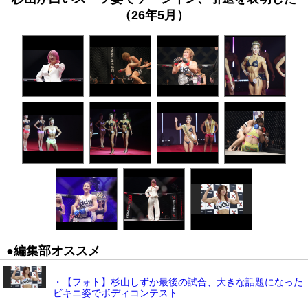
（26年5月）
●編集部オススメ
・【フォト】杉山しずか最後の試合、大きな話題になった
ビキニ姿でボディコンテスト