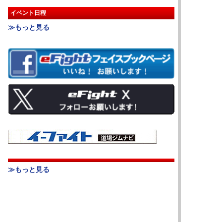
イベント日程
≫もっと見る
≫もっと見る