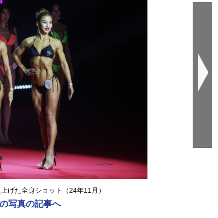
上げた全身ショット（24年11月）
の写真の記事へ