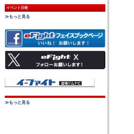
イベント日程
≫もっと見る
≫もっと見る