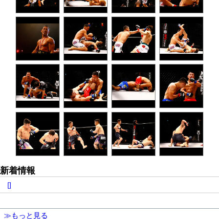
新着情報
[]
≫もっと見る