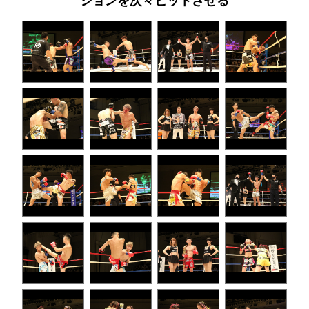
ションを次々ヒットさせる