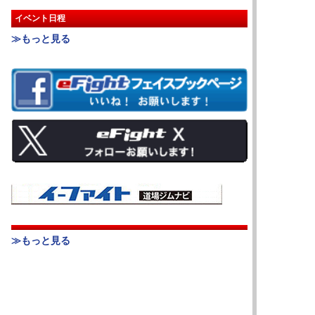
イベント日程
≫もっと見る
≫もっと見る