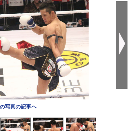
の写真の記事へ