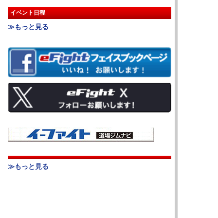
イベント日程
≫もっと見る
≫もっと見る