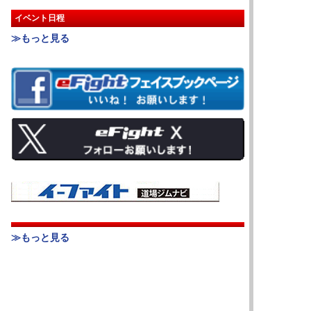
イベント日程
≫もっと見る
≫もっと見る