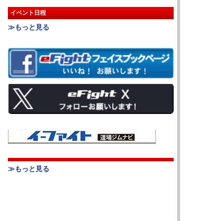
イベント日程
≫もっと見る
≫もっと見る