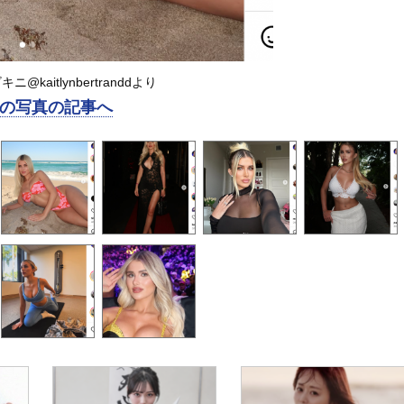
@kaitlynbertranddより
の写真の記事へ