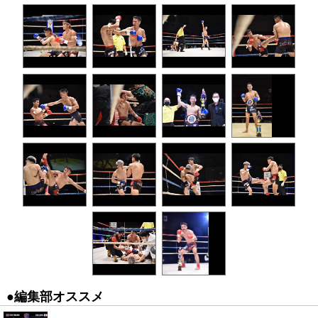
●編集部オススメ