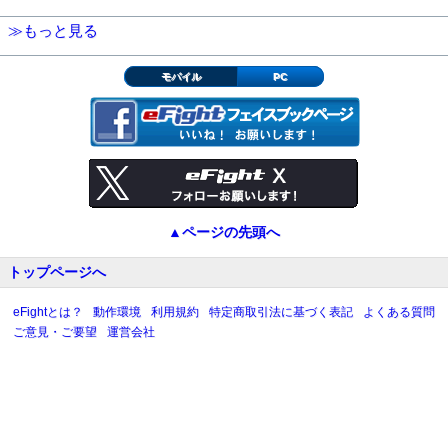
≫もっと見る
モバイル
PC
▲ページの先頭へ
トップページへ
eFightとは？
動作環境
利用規約
特定商取引法に基づく表記
よくある質問
ご意見・ご要望
運営会社