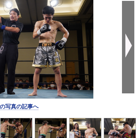
の写真の記事へ