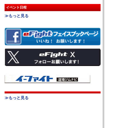
イベント日程
≫もっと見る
≫もっと見る