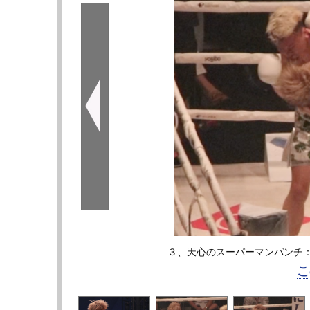
３、天心のスーパーマンパンチ
こ