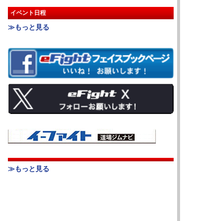
イベント日程
≫もっと見る
≫もっと見る