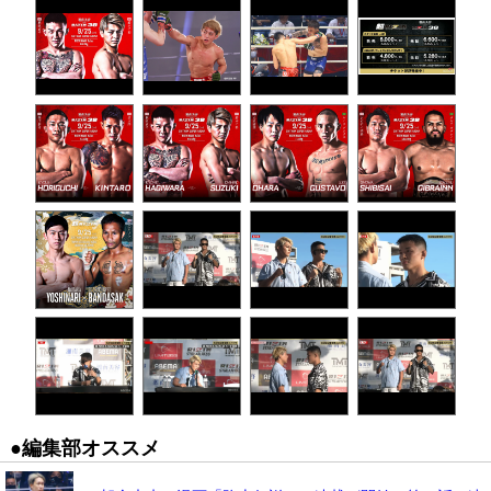
●編集部オススメ