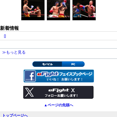
新着情報
[]
≫もっと見る
モバイル
PC
▲ページの先頭へ
トップページへ