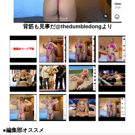
背筋も見事だ@thedumbledongより
●編集部オススメ