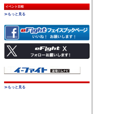
イベント日程
≫もっと見る
≫もっと見る