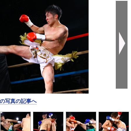
の写真の記事へ