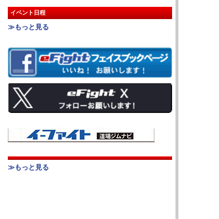
イベント日程
≫もっと見る
≫もっと見る