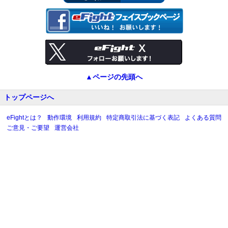
▲ページの先頭へ
トップページへ
eFightとは？
動作環境
利用規約
特定商取引法に基づく表記
よくある質問
ご意見・ご要望
運営会社