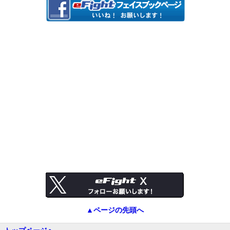
▲ページの先頭へ