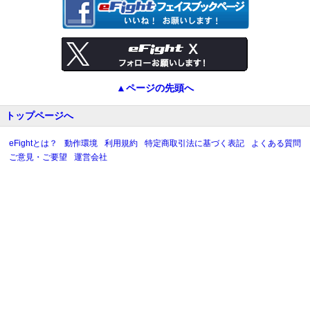
▲ページの先頭へ
トップページへ
eFightとは？
動作環境
利用規約
特定商取引法に基づく表記
よくある質問
ご意見・ご要望
運営会社