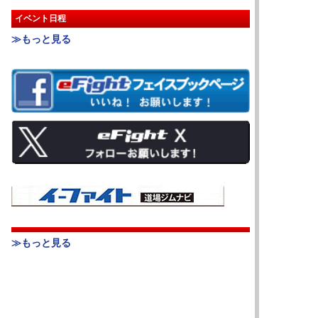
イベント日程
≫もっと見る
≫もっと見る