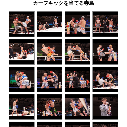
カーフキックを当てる寺島