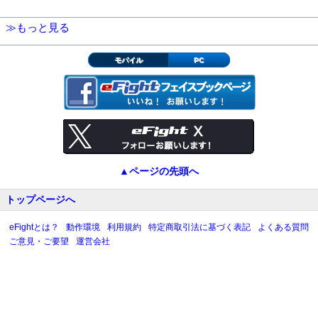
≫もっと見る
モバイル
PC
▲ページの先頭へ
トップページへ
eFightとは？
動作環境
利用規約
特定商取引法に基づく表記
よくある質問
ご意見・ご要望
運営会社