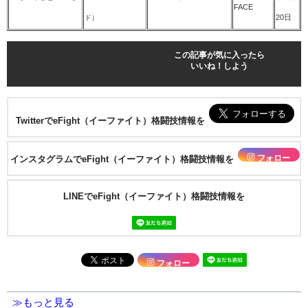
FACE
20日
ド）
この記事が気に入ったら
いいね！しよう
TwitterでeFight（イーファイト）格闘技情報を
フォロー
インスタグラムでeFight（イーファイト）格闘技情報を
LINEでeFight（イーファイト）格闘技情報を
フォロー
≫もっと見る