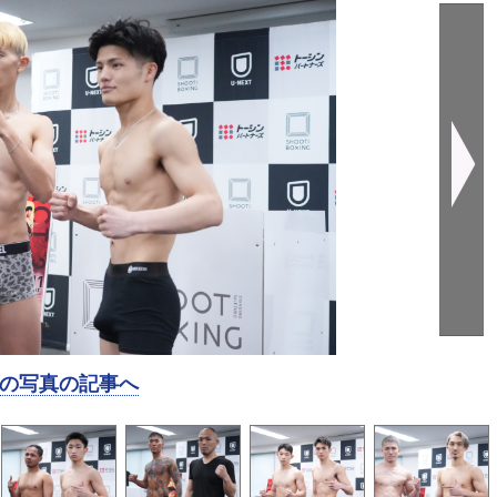
の写真の記事へ