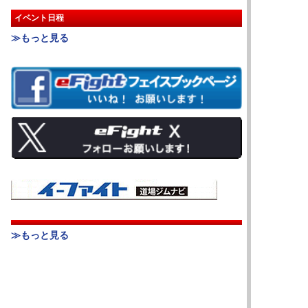
イベント日程
≫もっと見る
≫もっと見る