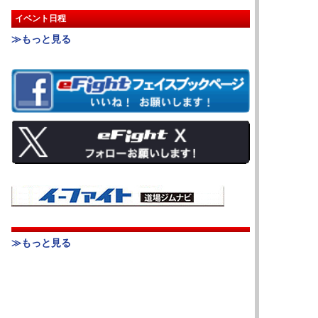
イベント日程
≫もっと見る
≫もっと見る