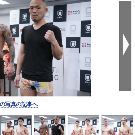
の写真の記事へ