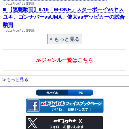
（2016年09月26日更新）
■
【速報動画】6.19「M-ONE」スターボーイvsヤス
ユキ、ゴンナパーvsUMA、健太vsデッピカーの試合
動画
（2016年06月20日更新）
≫ジャンル一覧はこちら
≫もっと見る
モバイル
PC