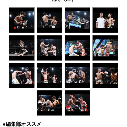
●編集部オススメ