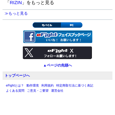
「
RIZIN
」をもっと見る
≫もっと見る
モバイル
PC
▲ページの先頭へ
トップページへ
eFightとは？
動作環境
利用規約
特定商取引法に基づく表記
よくある質問
ご意見・ご要望
運営会社