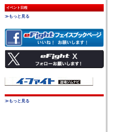
イベント日程
≫もっと見る
≫もっと見る