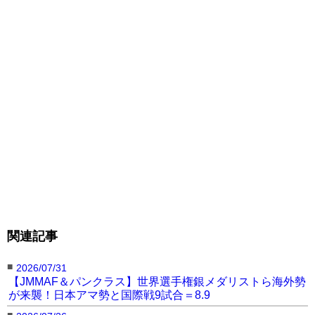
関連記事
■
2026/07/31
【JMMAF＆パンクラス】世界選手権銀メダリストら海外勢
が来襲！日本アマ勢と国際戦9試合＝8.9
■