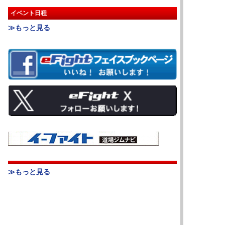
イベント日程
≫もっと見る
≫もっと見る