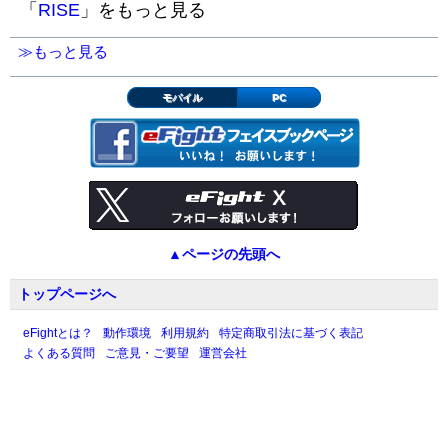
「
RISE
」をもっと見る
≫もっと見る
モバイル
PC
▲ページの先頭へ
トップページへ
eFightとは？
動作環境
利用規約
特定商取引法に基づく表記
よくある質問
ご意見・ご要望
運営会社