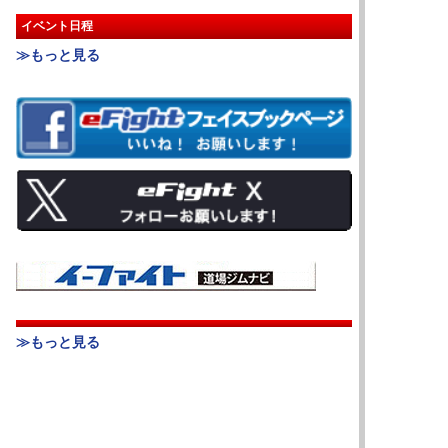
イベント日程
≫もっと見る
≫もっと見る