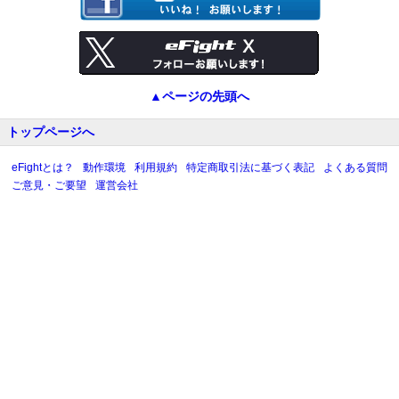
▲ページの先頭へ
トップページへ
eFightとは？
動作環境
利用規約
特定商取引法に基づく表記
よくある質問
ご意見・ご要望
運営会社