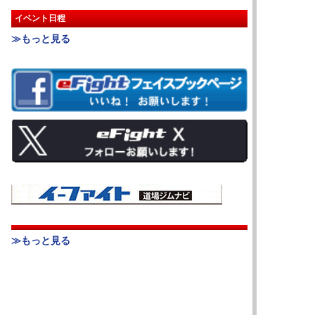
イベント日程
≫もっと見る
≫もっと見る